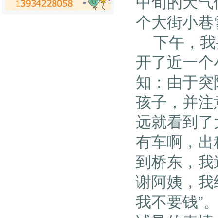
中旬的天气
个大街小巷
下午，我要
开了近一个
知：由于突
孩子，并注
远就看到了
有车啊，出
到桥东，我
谢阿姨，我
我不要钱”