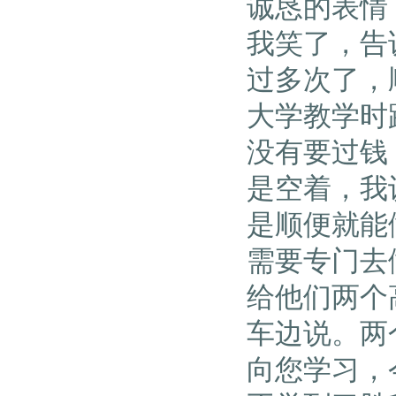
诚恳的表情
我笑了，告
过多次了，
大学教学时
没有要过钱
是空着，我
是顺便就能
需要专门去
给他们两个
车边说。两
向您学习，